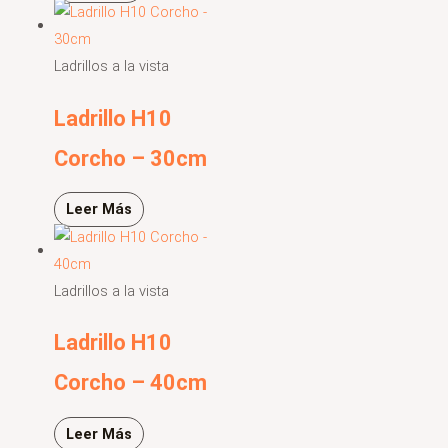
Ladrillos a la vista
Ladrillo H10
Corcho – 30cm
Leer Más
Ladrillos a la vista
Ladrillo H10
Corcho – 40cm
Leer Más